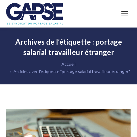
Archives de l’étiquette :
portage
salarial travailleur étranger
Vous êtes ici :
Accueil
Articles avec l’étiquette "portage salarial travailleur étranger"