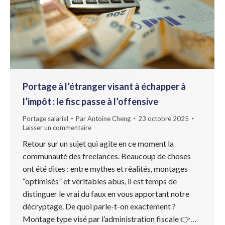
Portage à l’étranger visant à échapper à
l’impôt : le fisc passe à l’offensive
Portage salarial
Par
Antoine Cheng
23 octobre 2025
Laisser un commentaire
Retour sur un sujet qui agite en ce moment la
communauté des freelances. Beaucoup de choses
ont été dites : entre mythes et réalités, montages
“optimisés” et véritables abus, il est temps de
distinguer le vrai du faux en vous apportant notre
décryptage. De quoi parle-t-on exactement ?
Montage type visé par l’administration fiscale 👉…