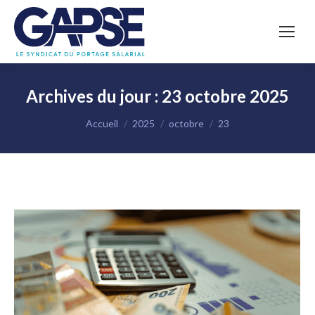
Archives du jour :
23 octobre 2025
Vous êtes ici :
Accueil
2025
octobre
23