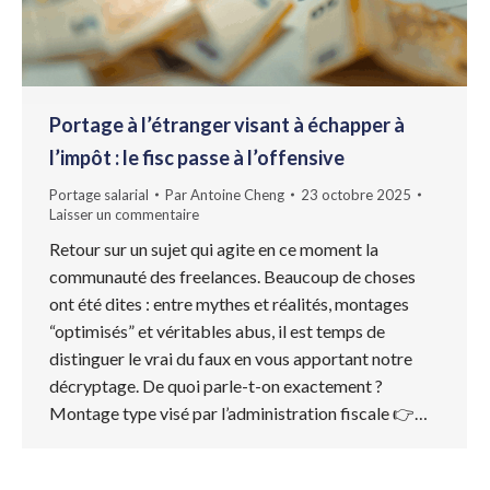
Portage à l’étranger visant à échapper à
l’impôt : le fisc passe à l’offensive
Portage salarial
Par
Antoine Cheng
23 octobre 2025
Laisser un commentaire
Retour sur un sujet qui agite en ce moment la
communauté des freelances. Beaucoup de choses
ont été dites : entre mythes et réalités, montages
“optimisés” et véritables abus, il est temps de
distinguer le vrai du faux en vous apportant notre
décryptage. De quoi parle-t-on exactement ?
Montage type visé par l’administration fiscale 👉…