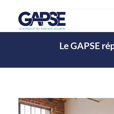
Le GAPSE répo