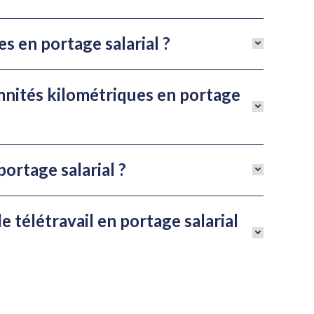
es en portage salarial ?
mnités kilométriques en portage
portage salarial ?
e télétravail en portage salarial