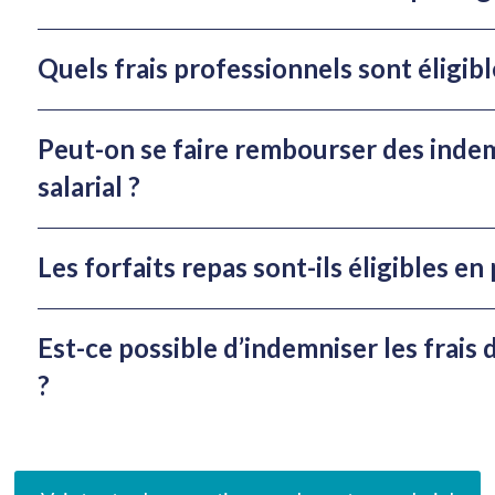
Quels frais professionnels sont éligibl
Peut-on se faire rembourser des inde
salarial ?
Les forfaits repas sont-ils éligibles en 
Est-ce possible d’indemniser les frais d
?