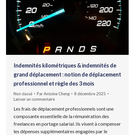
Indemnités kilométriques & indemnités de
grand déplacement : notion de déplacement
professionnel et règle des 3 mois
Non classé
Par
Antoine Cheng
8 décembre 2025
Laisser un commentaire
Les frais de déplacement professionnels sont une
composante essentielle de la rémunération des
freelances en portage salarial. Ils visent à compenser
les dépenses supplémentaires engagées par le